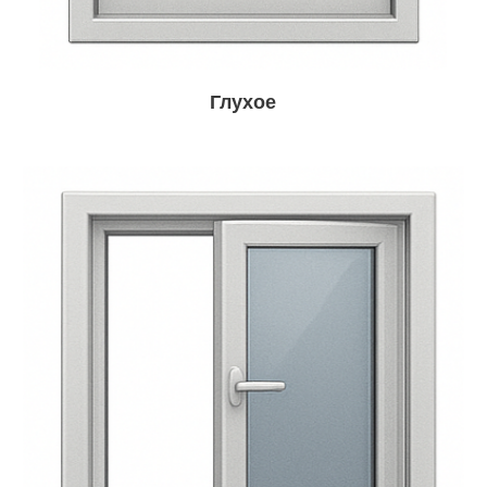
Глухое