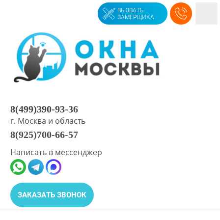
ВЫЗВАТЬ
ЗАМЕРЩИКА
Ежедневно с 10 до 19
8(499)390-93-36
г. Москва и область
8(925)700-66-57
Написать в мессенджер
ЗАКАЗАТЬ ЗВОНОК