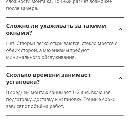
сложности монтажа. Точный расчёт возможен
после замера.
Сложно ли ухаживать за такими
окнами?
Нет. Створки легко открываются, стекло моется с
обеих сторон, а механизмы требуют
минимального обслуживания.
Сколько времени занимает
установка?
В среднем монтаж занимает 1–2 дня, включая
подготовку, доставку и установку. Точные сроки
зависят от объёма работ.