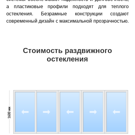
а пластиковые профили подходят для теплого
остекления. Безрамные конструкции создают
современный дизайн с максимальной прозрачностью.
Стоимость раздвижного
остекления