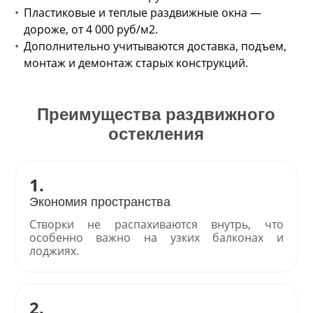
Пластиковые и теплые раздвижные окна —
дороже, от 4 000 руб/м2.
Дополнительно учитываются доставка, подъем,
монтаж и демонтаж старых конструкций.
Преимущества раздвижного
остекления
1.
Экономия пространства
Створки не распахиваются внутрь, что
особенно важно на узких балконах и
лоджиях.
2.