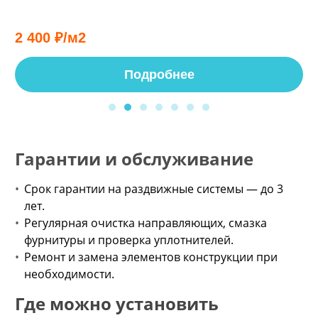
2 400 ₽/м2
Подробнее
Гарантии и обслуживание
Срок гарантии на раздвижные системы — до 3
лет.
Регулярная очистка направляющих, смазка
фурнитуры и проверка уплотнителей.
Ремонт и замена элементов конструкции при
необходимости.
Где можно установить