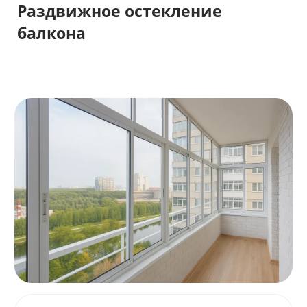
Раздвижное остекление
балкона