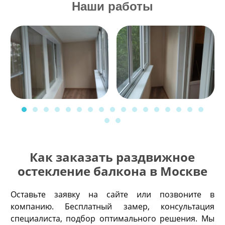
Наши работы
Как заказать раздвижное
остекление балкона в Москве
Оставьте заявку на сайте или позвоните в
компанию. Бесплатный замер, консультация
специалиста, подбор оптимального решения. Мы