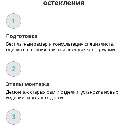
остекления
1
Подготовка
Бесплатный замер и консультация специалиста,
оценка состояния плиты и несущих конструкций.
2
Этапы монтажа
Демонтаж старых рам и отделки, установка новых
изделий, монтаж отделки.
3