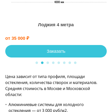
Лоджия 4 метра
от 35 000 ₽
Заказать
Цена зависит от типа профиля, площади
остекления, количества створок и материалов.
Средняя стоимость в Москве и Московской
области:
Алюминиевые системы для холодного
остекления — от 3 000 руб/м2.