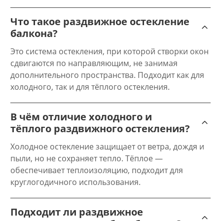
Что такое раздвижное остекление
балкона?
Это система остекления, при которой створки окон
сдвигаются по направляющим, не занимая
дополнительного пространства. Подходит как для
холодного, так и для тёплого остекления.
В чём отличие холодного и
тёплого раздвижного остекления?
Холодное остекление защищает от ветра, дождя и
пыли, но не сохраняет тепло. Тёплое —
обеспечивает теплоизоляцию, подходит для
круглогодичного использования.
Подходит ли раздвижное