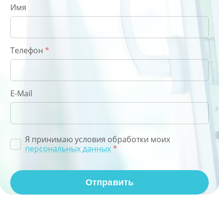
Имя
Телефон
*
E-Mail
Я принимаю условия обработки моих
персональных данных
*
Отправить