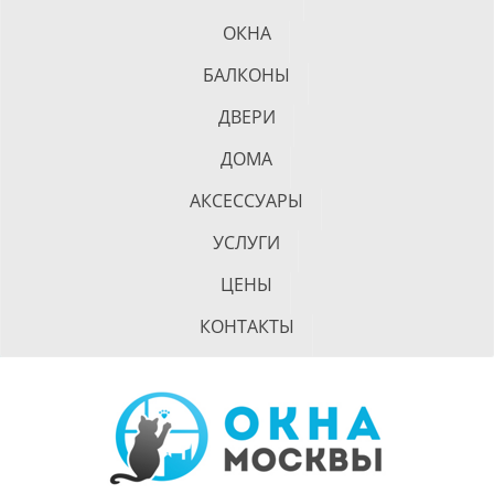
ОКНА
БАЛКОНЫ
ДВЕРИ
ДОМА
АКСЕССУАРЫ
УСЛУГИ
ЦЕНЫ
КОНТАКТЫ