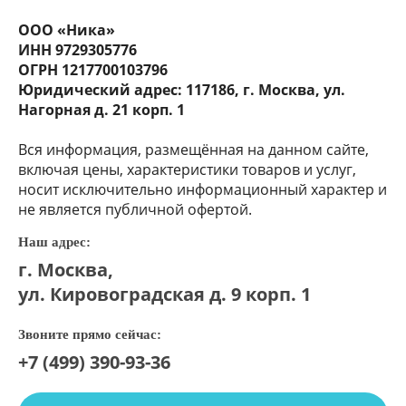
ООО «Ника»
ИНН 9729305776
ОГРН 1217700103796
Юридический адрес: 117186, г. Москва, ул.
Нагорная д. 21 корп. 1
Вся информация, размещённая на данном сайте,
включая цены, характеристики товаров и услуг,
носит исключительно информационный характер и
не является публичной офертой.
Наш адрес:
г. Москва,
ул. Кировоградская д. 9 корп. 1
Звоните прямо сейчас:
+7 (499) 390-93-36