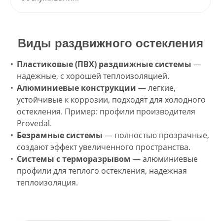
Виды раздвижного остекления
Пластиковые (ПВХ) раздвижные системы
—
надежные, с хорошей теплоизоляцией.
Алюминиевые конструкции
— легкие,
устойчивые к коррозии, подходят для холодного
остекления. Пример: профили производителя
Provedal.
Безрамные системы
— полностью прозрачные,
создают эффект увеличенного пространства.
Системы с терморазрывом
— алюминиевые
профили для теплого остекления, надежная
теплоизоляция.