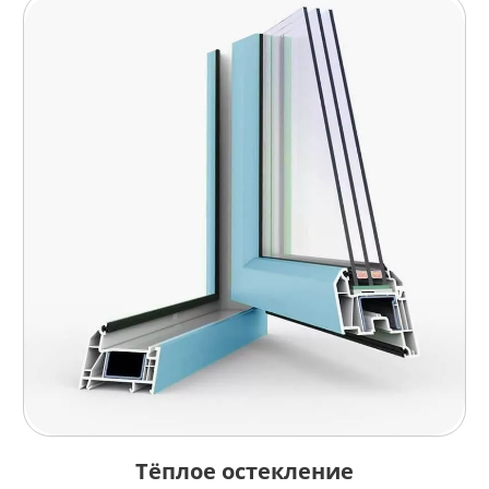
Тёплое остекление