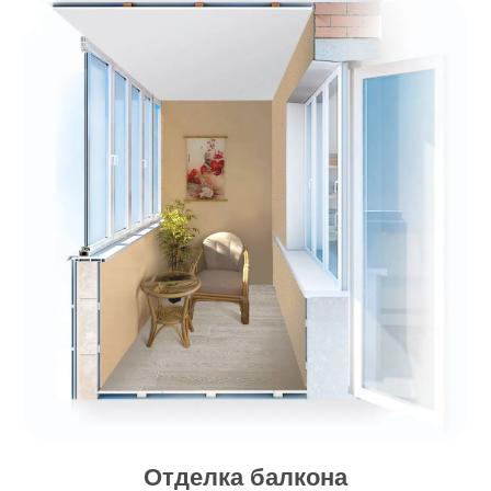
Отделка балкона