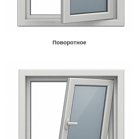
Поворотное