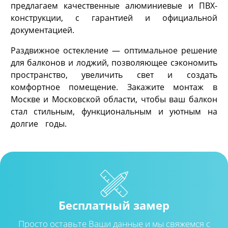
предлагаем качественные алюминиевые и ПВХ-
конструкции, с гарантией и официальной
документацией.
Раздвижное остекление — оптимальное решение
для балконов и лоджий, позволяющее сэкономить
пространство, увеличить свет и создать
комфортное помещение. Закажите монтаж в
Москве и Московской области, чтобы ваш балкон
стал стильным, функциональным и уютным на
долгие годы.
Бесплатный замер
Просто оставьте Ваши данные и мы свяжемся с