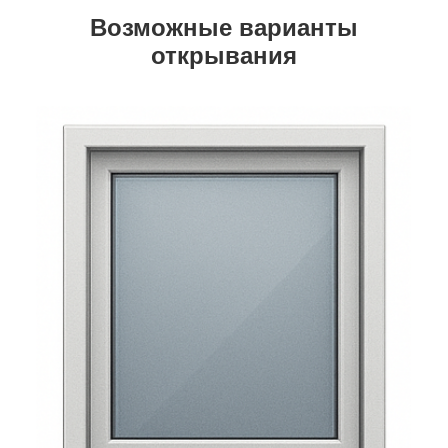
Возможные варианты
открывания