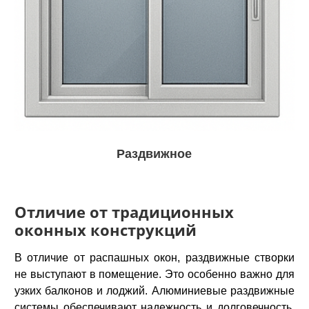
Раздвижное
Отличие от традиционных
оконных конструкций
В отличие от распашных окон, раздвижные створки
не выступают в помещение. Это особенно важно для
узких балконов и лоджий. Алюминиевые раздвижные
системы обеспечивают надежность и долговечность,