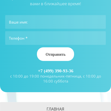
вами в ближайшее время!
Отправить
+7 (499) 390-93-36
с 10:00 до 19:00 понедельник-пятница, с 10:00 до
16:00 суббота
ГЛАВНАЯ