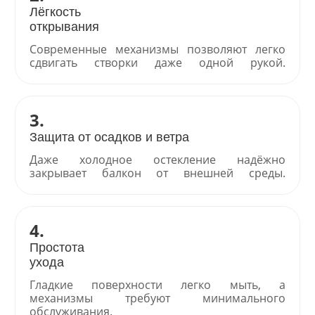
Лёгкость
открывания
Современные механизмы позволяют легко
сдвигать створки даже одной рукой.
3.
Защита от осадков и ветра
Даже холодное остекление надёжно
закрывает балкон от внешней среды.
4.
Простота
ухода
Гладкие поверхности легко мыть, а
механизмы требуют минимального
обслуживания.