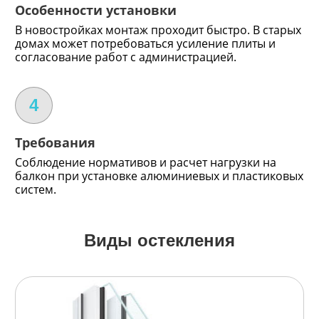
Особенности установки
В новостройках монтаж проходит быстро. В старых
домах может потребоваться усиление плиты и
согласование работ с администрацией.
4
Требования
Соблюдение нормативов и расчет нагрузки на
балкон при установке алюминиевых и пластиковых
систем.
Виды остекления