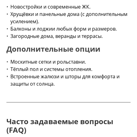
Новостройки и современные ЖК.
Хрущёвки и панельные дома (с дополнительным
усилением).
Балконы и лоджии любых форм и размеров.
Загородные дома, веранды и террасы.
Дополнительные опции
Москитные сетки и рольставни.
Тёплый пол и системы отопления.
Встроенные жалюзи и шторы для комфорта и
защиты от солнца.
Часто задаваемые вопросы
(FAQ)