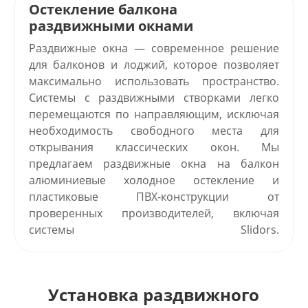
Остекление балкона
раздвижными окнами
Раздвижные окна — современное решение
для балконов и лоджий, которое позволяет
максимально использовать пространство.
Системы с раздвижными створками легко
перемещаются по направляющим, исключая
необходимость свободного места для
открывания классических окон. Мы
предлагаем раздвижные окна на балкон
алюминиевые холодное остекление и
пластиковые ПВХ-конструкции от
проверенных производителей, включая
системы Slidors.
Установка раздвижного