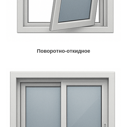
Поворотно-откидное