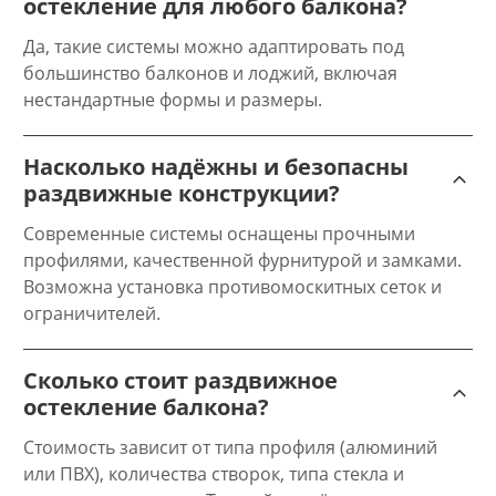
остекление для любого балкона?
Да, такие системы можно адаптировать под
большинство балконов и лоджий, включая
нестандартные формы и размеры.
Насколько надёжны и безопасны
раздвижные конструкции?
Современные системы оснащены прочными
профилями, качественной фурнитурой и замками.
Возможна установка противомоскитных сеток и
ограничителей.
Сколько стоит раздвижное
остекление балкона?
Стоимость зависит от типа профиля (алюминий
или ПВХ), количества створок, типа стекла и